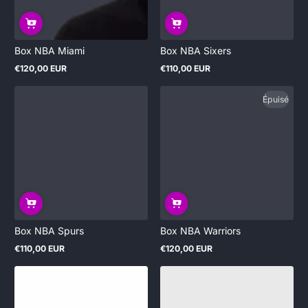
Box NBA Miami
Box NBA Sixers
€120,00 EUR
€110,00 EUR
Prix
Prix
normal
normal
Épuisé
Box NBA Spurs
Box NBA Warriors
€110,00 EUR
€120,00 EUR
Prix
Prix
normal
normal