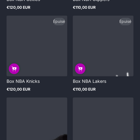
€120,00 EUR
€110,00 EUR
Prix
Prix
normal
normal
Épuisé
Épuisé
Box NBA Knicks
Box NBA Lakers
€120,00 EUR
€110,00 EUR
Prix
Prix
normal
normal