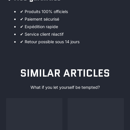
✔ Produits 100% officiels
✔ Paiement sécurisé
✔ Expédition rapide
✔ Service client réactif
✔ Retour possible sous 14 jours
SIMILAR ARTICLES
What if you let yourself be tempted?